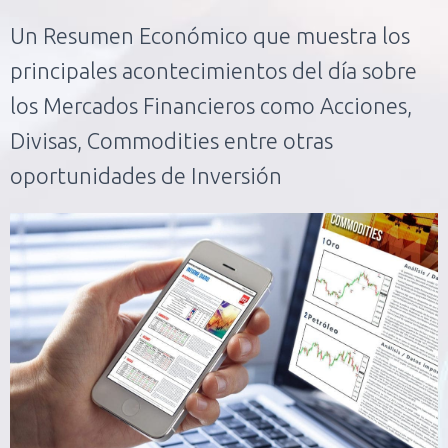
Un Resumen Económico que muestra los
principales acontecimientos del día sobre
los Mercados Financieros como Acciones,
Divisas, Commodities entre otras
oportunidades de Inversión