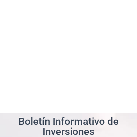
Boletín Informativo de
Inversiones