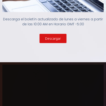
Descarga el boletín actualizado de lunes a viernes a partir
de las 10:00 AM en Horario GMT -5:00
Descargar