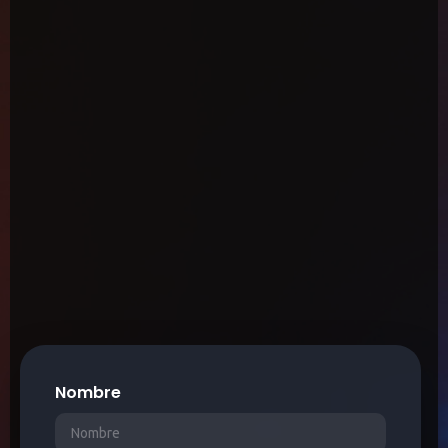
Nombre