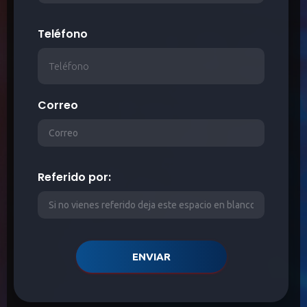
Teléfono
Correo
Referido por:
ENVIAR