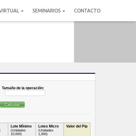
VIRTUAL
SEMINARIOS
CONTACTO