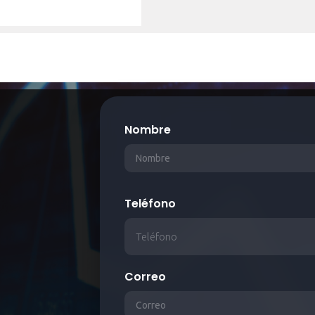
Nombre
Teléfono
Correo