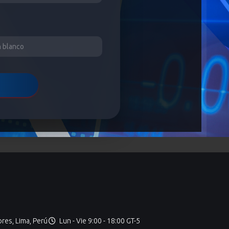
ores, Lima, Perú
Lun - Vie 9:00 - 18:00 GT-5