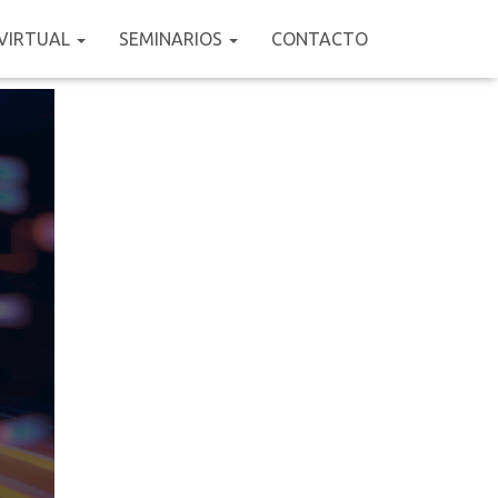
VIRTUAL
SEMINARIOS
CONTACTO