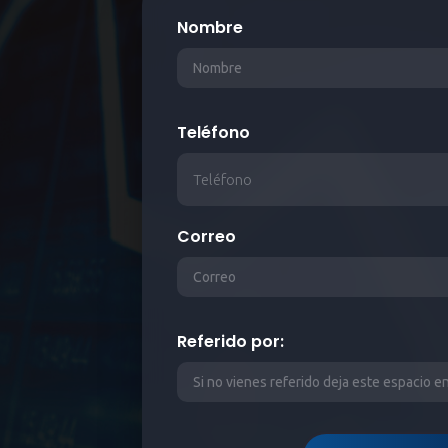
Nombre
Teléfono
Correo
Referido por: