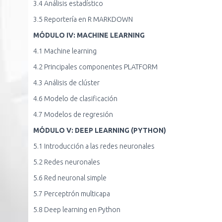
3.4 Análisis estadístico
3.5 Reportería en R MARKDOWN
MÓDULO IV: MACHINE LEARNING
4.1 Machine learning
4.2 Principales componentes PLATFORM
4.3 Análisis de clúster
4.6 Modelo de clasificación
4.7 Modelos de regresión
MÓDULO V: DEEP LEARNING (PYTHON)
5.1 Introducción a las redes neuronales
5.2 Redes neuronales
5.6 Red neuronal simple
5.7 Perceptrón multicapa
5.8 Deep learning en Python