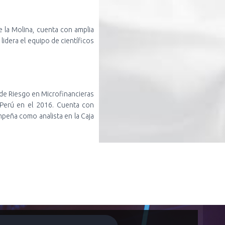
 la Molina, cuenta con amplia
idera el equipo de científicos
de Riesgo en Microfinancieras
 Perú en el 2016. Cuenta con
peña como analista en la Caja