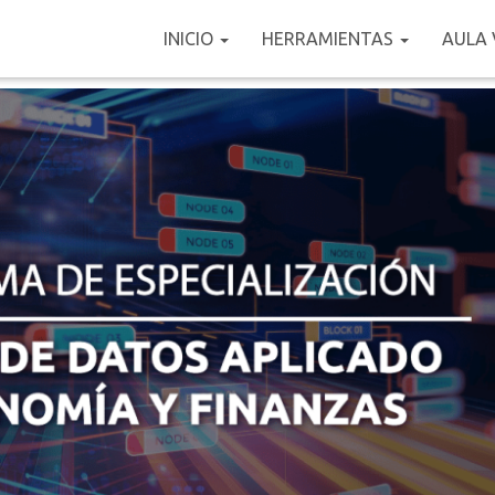
INICIO
HERRAMIENTAS
AULA 