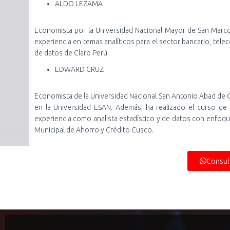
ALDO LEZAMA
Economista por la Universidad Nacional Mayor de San Marco
experiencia en temas analíticos para el sector bancario, tel
de datos de Claro Perú.
EDWARD CRUZ
Economista de la Universidad Nacional San Antonio Abad de
en la Universidad ESAN. Además, ha realizado el curso d
experiencia como analista estadístico y de datos con enfoq
Municipal de Ahorro y Crédito Cusco.
Consul