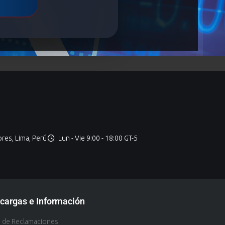
ores, Lima, Perú
Lun - Vie 9:00 - 18:00 GT-5
cargas e Información
o de Reclamaciones