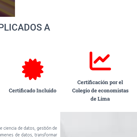
PLICADOS A
Certificación por el
Certificado Incluido
Colegio de economistas
de Lima
e ciencia de datos, gestión de
lúmenes de datos, transformar