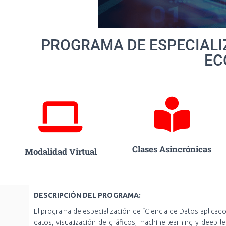
PROGRAMA DE ESPECIALIZ
EC
Clases Asincrónicas
Modalidad Virtual
DESCRIPCIÓN DEL PROGRAMA:
El programa de especialización de “Ciencia de Datos aplicad
datos, visualización de gráficos, machine learning y deep 