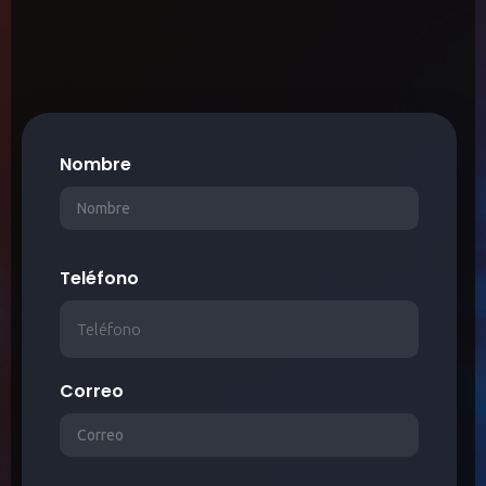
Nombre
Teléfono
Correo