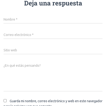
Deja una respuesta
Nombre
*
Correo electrónico
*
Sitio web
¿En qué estás pensando?
Guarda mi nombre, correo electrónico y web en este navegador