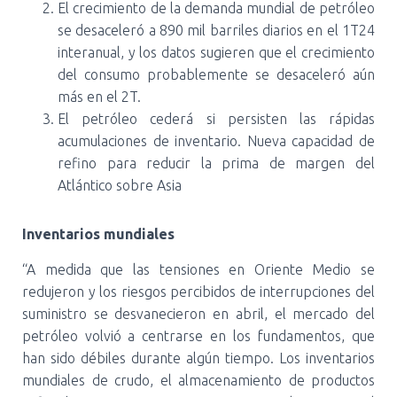
El crecimiento de la demanda mundial de petróleo
se desaceleró a 890 mil barriles diarios en el 1T24
interanual, y los datos sugieren que el crecimiento
del consumo probablemente se desaceleró aún
más en el 2T.
El petróleo cederá si persisten las rápidas
acumulaciones de inventario. Nueva capacidad de
refino para reducir la prima de margen del
Atlántico sobre Asia
Inventarios mundiales
“A medida que las tensiones en Oriente Medio se
redujeron y los riesgos percibidos de interrupciones del
suministro se desvanecieron en abril, el mercado del
petróleo volvió a centrarse en los fundamentos, que
han sido débiles durante algún tiempo. Los inventarios
mundiales de crudo, el almacenamiento de productos