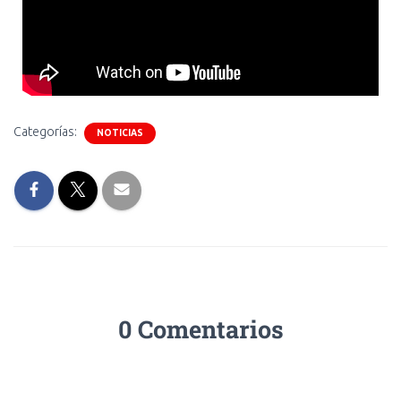
Categorías:
NOTICIAS
0 Comentarios