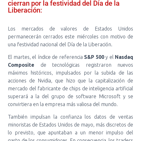
cierran por la festividad del Día de la
Liberación:
Los mercados de valores de Estados Unidos
permanecerán cerrados este miércoles con motivo de
una festividad nacional del Día de la Liberación.
El martes, el índice de referencia
S&P 500
y el
Nasdaq
Composite
de tecnológicas registraron nuevos
máximos históricos, impulsados por la subida de las
acciones de Nvidia, que hizo que la capitalización de
mercado del fabricante de chips de inteligencia artificial
superará a la del grupo de software Microsoft y se
convirtiera en la empresa más valiosa del mundo.
También impulsan la confianza los datos de ventas
minoristas de Estados Unidos de mayo, más discretos de
lo previsto, que apuntaban a un menor impulso del
gasto de los consumidores. En consecuencia, los traders