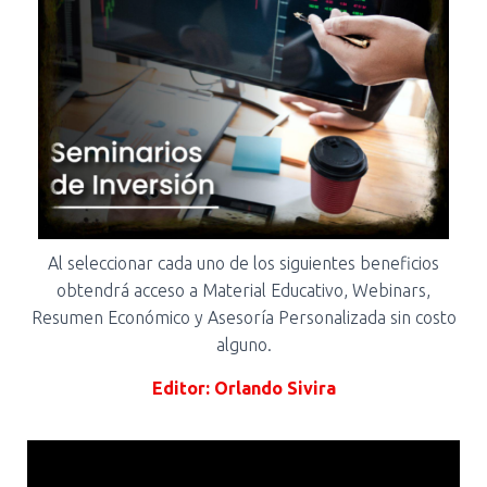
Al seleccionar cada uno de los siguientes beneficios
obtendrá acceso a Material Educativo, Webinars,
Resumen Económico y Asesoría Personalizada sin costo
alguno.
Editor: Orlando Sivira