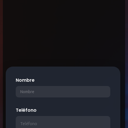
Nombre
Teléfono