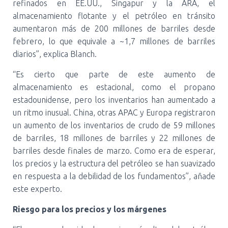
refinados en EE.UU., Singapur y la ARA, el
almacenamiento flotante y el petróleo en tránsito
aumentaron más de 200 millones de barriles desde
febrero, lo que equivale a ~1,7 millones de barriles
diarios”, explica Blanch.
“Es cierto que parte de este aumento de
almacenamiento es estacional, como el propano
estadounidense, pero los inventarios han aumentado a
un ritmo inusual. China, otras APAC y Europa registraron
un aumento de los inventarios de crudo de 59 millones
de barriles, 18 millones de barriles y 22 millones de
barriles desde finales de marzo. Como era de esperar,
los precios y la estructura del petróleo se han suavizado
en respuesta a la debilidad de los fundamentos”, añade
este experto.
Riesgo para los precios y los márgenes