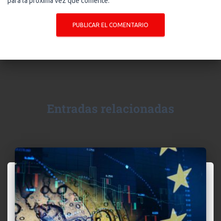
para la próxima vez que comente.
Entradas relacionadas