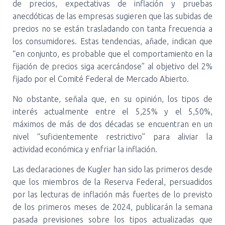
de precios, expectativas de inflación y pruebas
anecdóticas de las empresas sugieren que las subidas de
precios no se están trasladando con tanta frecuencia a
los consumidores. Estas tendencias, añade, indican que
“en conjunto, es probable que el comportamiento en la
fijación de precios siga acercándose” al objetivo del 2%
fijado por el Comité Federal de Mercado Abierto.
No obstante, señala que, en su opinión, los tipos de
interés actualmente entre el 5,25% y el 5,50%,
máximos de más de dos décadas se encuentran en un
nivel “suficientemente restrictivo” para aliviar la
actividad económica y enfriar la inflación.
Las declaraciones de Kugler han sido las primeros desde
que los miembros de la Reserva Federal, persuadidos
por las lecturas de inflación más fuertes de lo previsto
de los primeros meses de 2024, publicarán la semana
pasada previsiones sobre los tipos actualizadas que