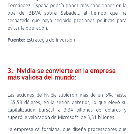
Fernández, España podría poner más condiciones en la
opa de BBVA sobre Sabadell, al tiempo que ha
rechazado que haya recibido presiones políticas para
evitar la operación.
Fuente:
Estrategia de Inversión
3.- Nvidia se convierte en la empresa
más valiosa del mundo:
Las acciones de Nvidia subieron más de un 3%, hasta
135,58 dólares, en la sesión anterior, lo que elevó su
capitalización bursátil a 3,34 billones de dólares y
superó la valoración de Microsoft, de 3,31 billones.
La empresa californiana, que diseña procesadores que