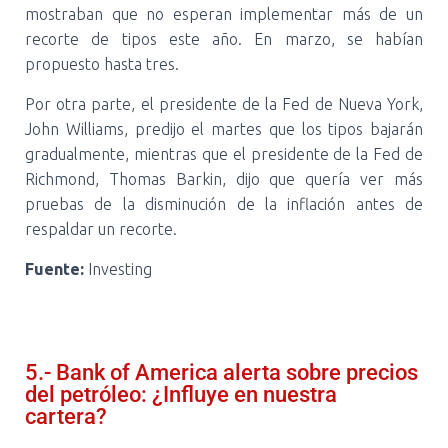
mostraban que no esperan implementar más de un
recorte de tipos este año. En marzo, se habían
propuesto hasta tres.
Por otra parte, el presidente de la Fed de Nueva York,
John Williams, predijo el martes que los tipos bajarán
gradualmente, mientras que el presidente de la Fed de
Richmond, Thomas Barkin, dijo que quería ver más
pruebas de la disminución de la inflación antes de
respaldar un recorte.
Fuente:
Investing
5.- Bank of America alerta sobre precios
del petróleo: ¿Influye en nuestra
cartera?