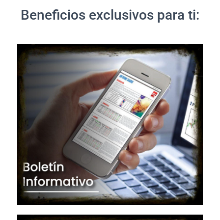
Beneficios exclusivos para ti: