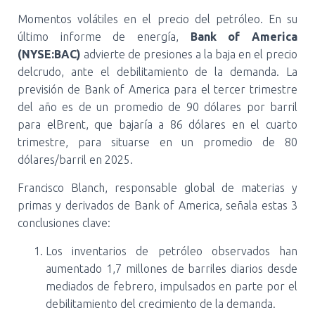
Momentos volátiles en el precio del petróleo. En su
último informe de energía,
Bank of America
(NYSE:BAC)
advierte de presiones a la baja en el precio
delcrudo, ante el debilitamiento de la demanda. La
previsión de Bank of America para el tercer trimestre
del año es de un promedio de 90 dólares por barril
para elBrent, que bajaría a 86 dólares en el cuarto
trimestre, para situarse en un promedio de 80
dólares/barril en 2025.
Francisco Blanch, responsable global de materias y
primas y derivados de Bank of America, señala estas 3
conclusiones clave:
Los inventarios de petróleo observados han
aumentado 1,7 millones de barriles diarios desde
mediados de febrero, impulsados en parte por el
debilitamiento del crecimiento de la demanda.