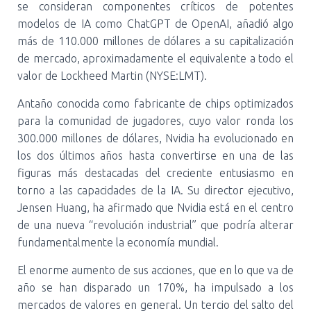
se consideran componentes críticos de potentes
modelos de IA como ChatGPT de OpenAI, añadió algo
más de 110.000 millones de dólares a su capitalización
de mercado, aproximadamente el equivalente a todo el
valor de Lockheed Martin (NYSE:LMT).
Antaño conocida como fabricante de chips optimizados
para la comunidad de jugadores, cuyo valor ronda los
300.000 millones de dólares, Nvidia ha evolucionado en
los dos últimos años hasta convertirse en una de las
figuras más destacadas del creciente entusiasmo en
torno a las capacidades de la IA. Su director ejecutivo,
Jensen Huang, ha afirmado que Nvidia está en el centro
de una nueva “revolución industrial” que podría alterar
fundamentalmente la economía mundial.
El enorme aumento de sus acciones, que en lo que va de
año se han disparado un 170%, ha impulsado a los
mercados de valores en general. Un tercio del salto del