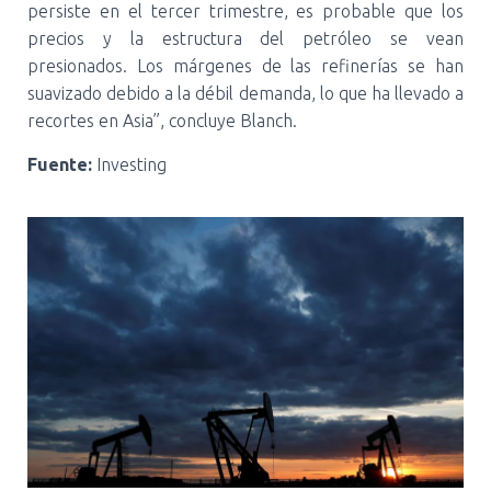
persiste en el tercer trimestre, es probable que los
precios y la estructura del petróleo se vean
presionados. Los márgenes de las refinerías se han
suavizado debido a la débil demanda, lo que ha llevado a
recortes en Asia”, concluye Blanch.
Fuente:
Investing