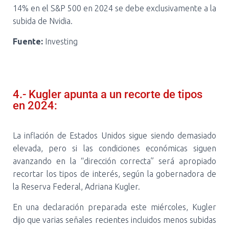
14% en el S&P 500 en 2024 se debe exclusivamente a la
subida de Nvidia.
Fuente:
Investing
4.- Kugler apunta a un recorte de tipos
en 2024:
La inflación de Estados Unidos sigue siendo demasiado
elevada, pero si las condiciones económicas siguen
avanzando en la “dirección correcta” será apropiado
recortar los tipos de interés, según la gobernadora de
la Reserva Federal, Adriana Kugler.
En una declaración preparada este miércoles, Kugler
dijo que varias señales recientes incluidos menos subidas