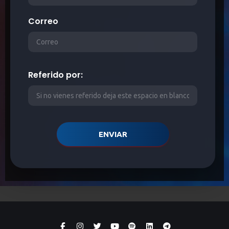
Correo
Referido por:
ENVIAR