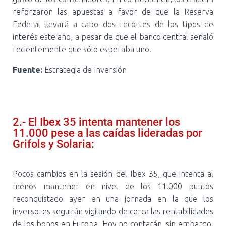
reforzaron las apuestas a favor de que la Reserva
Federal llevará a cabo dos recortes de los tipos de
interés este año, a pesar de que el banco central señaló
recientemente que sólo esperaba uno.
Fuente:
Estrategia de Inversión
2.- El Ibex 35 intenta mantener los
11.000 pese a las caídas lideradas por
Grifols y Solaria:
Pocos cambios en la sesión del Ibex 35, que intenta al
menos mantener en nivel de los 11.000 puntos
reconquistado ayer en una jornada en la que los
inversores seguirán vigilando de cerca las rentabilidades
de los bonos en Europa. Hoy no contarán, sin embargo,